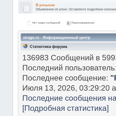
В розыске
Обьявления об угоне. Оставляете подробное описани
Нет новых сообщений
Перенаправление
virago.ru - Информационный центр
Статистика форума
136983 Сообщений в 5993
Последний пользователь
Последнее сообщение:
"
Июля 13, 2026, 03:29:20 
Последние сообщения на
[Подробная статистика]