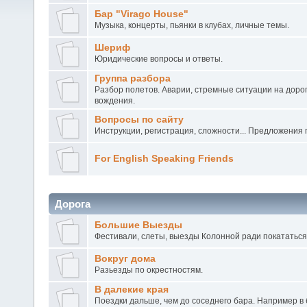
Бар "Virago House"
Музыка, концерты, пьянки в клубах, личные темы.
Шериф
Юридические вопросы и ответы.
Группа разбора
Разбор полетов. Аварии, стремные ситуации на доро
вождения.
Вопросы по сайту
Инструкции, регистрация, сложности... Предложения 
For English Speaking Friends
Дорога
Большие Выезды
Фестивали, слеты, выезды Колонной ради покататься
Вокруг дома
Разьезды по окрестностям.
В далекие края
Поездки дальше, чем до соседнего бара. Например в б