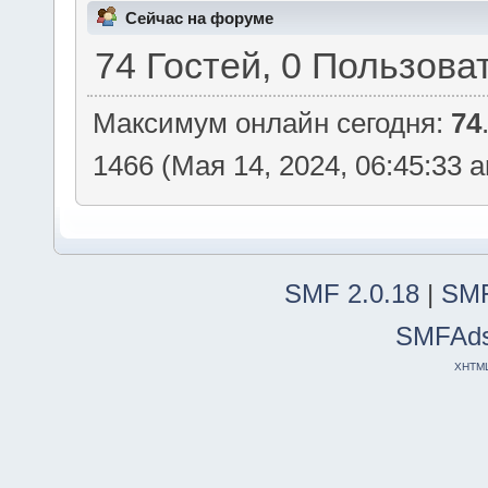
Сейчас на форуме
74 Гостей, 0 Пользова
Максимум онлайн сегодня:
74
1466 (Мая 14, 2024, 06:45:33 
SMF 2.0.18
|
SMF
SMFAd
XHTM